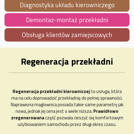
Diagnostyka układu kierowniczego
Demontaż-montaż przekładni
Obsługa klientów zamiejscowych
Regeneracja przekładni
Regeneracja przekładni kierowniczej
to usługa, która
ma na celu doprowadzić przekładnię do pełnej sprawności.
Naprawiona maglownica posiada takie same parametry jak
nowa, jednak jej cena jest o wiele niższa.
Prawidłowo
zregenerowana
część pozwala cieszyć się komfortowym
użytkowaniem samochodu przez długi okres czasu.