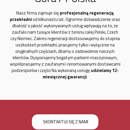
Nasz firma zajmuje się
profesjonalną regeneracją
przekładni
od kilkunastu lat. Ogromne doświadczenie oraz
dbałość o jakość wykonywanych usług wpływają na to, że
zaufało nam tysiące klientów z terenu całej Polski, Czech
czy Niemiec. Zakres regeneracji dostosowujemy do stopnia
uszkodzeń przekładni, pracujemy tylko i wyłącznie na
oryginalnych częściach, dbamy o zadowolenie naszych
klientów. Dysponujemy bogatym parkiem maszynowym,
współpracujemy z zaufanymi i renomowanymi dostawcami
podzespołów i części Na wykonaną usługę
udzielamy 12-
miesięcznej gwarancji
.
SKONTAKTUJ SIĘ Z NAMI