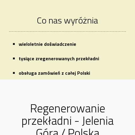
Co nas wyróżnia
wieloletnie doświadczenie
tysiące zregenerowanych przekładni
obsługa zamówień z całej Polski
Regenerowanie
przekładni - Jelenia
Góra / Polska